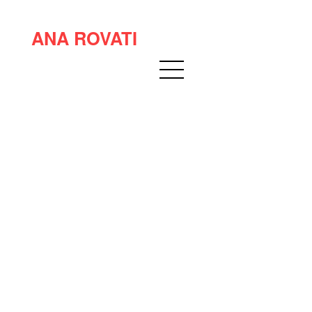
ANA ROVATI