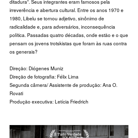
ditadura”. Seus integrantes eram famosos pela
irreverência e abertura cultural. Entre os anos 1970 e
1980, Libelu se tornou adjetivo, sinônimo de
radicalidade e, para adversários, inconsequência
política. Passadas quatro décadas, onde estão e o que
pensam os jovens trotskistas que foram às ruas contra
os generais?
Direção: Diógenes Muniz
Direção de fotografia: Félix Lima
Segunda câmera/ Assistente de produção: Ana O.
Rovati
Produção executiva: Letícia Friedrich