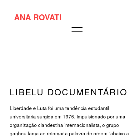
ANA ROVATI
LIBELU DOCUMENTÁRIO
Liberdade e Luta foi uma tendência estudantil
universitária surgida em 1976. Impulsionado por uma
organização clandestina internacionalista, o grupo
ganhou fama ao retomar a palavra de ordem “abaixo a